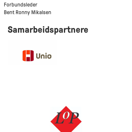
Forbundsleder
Bent Ronny Mikalsen
Samarbeidspartnere