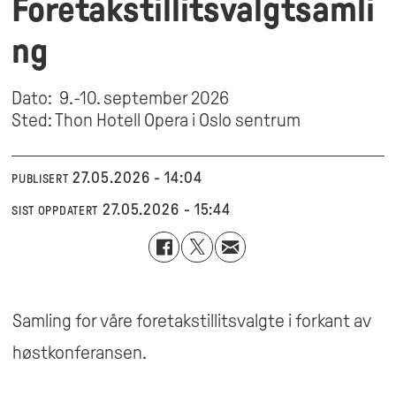
Foretakstillitsvalgtsamli
ng
Dato: 9.-10. september 2026
Sted: Thon Hotell Opera i Oslo sentrum
27.05.2026 - 14:04
PUBLISERT
27.05.2026 - 15:44
SIST OPPDATERT
Samling for våre foretakstillitsvalgte i forkant av
høstkonferansen.